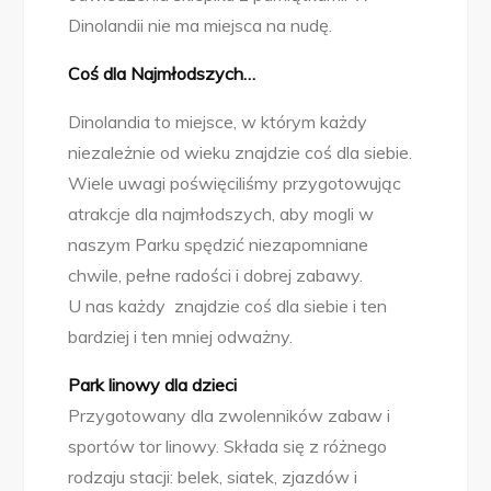
Dinolandii nie ma miejsca na nudę.
Coś dla Najmłodszych…
Dinolandia to miejsce, w którym każdy
niezależnie od wieku znajdzie coś dla siebie.
Wiele uwagi poświęciliśmy przygotowując
atrakcje dla najmłodszych, aby mogli w
naszym Parku spędzić niezapomniane
chwile, pełne radości i dobrej zabawy.
U nas każdy znajdzie coś dla siebie i ten
bardziej i ten mniej odważny.
Park linowy dla dzieci
Przygotowany dla zwolenników zabaw i
sportów tor linowy. Składa się z różnego
rodzaju stacji: belek, siatek, zjazdów i