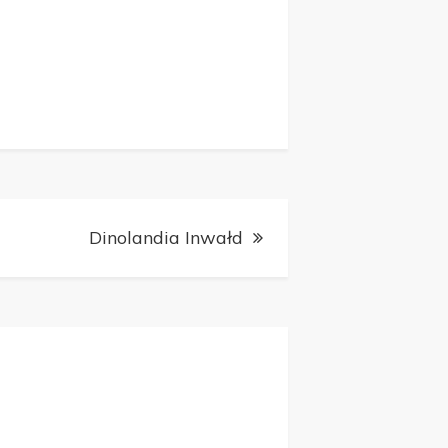
Dinolandia Inwałd