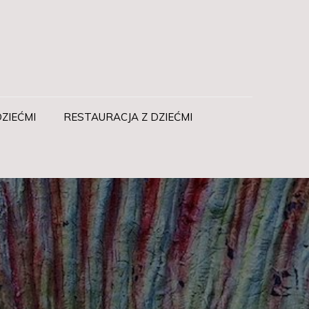
ZIEĆMI
RESTAURACJA Z DZIEĆMI