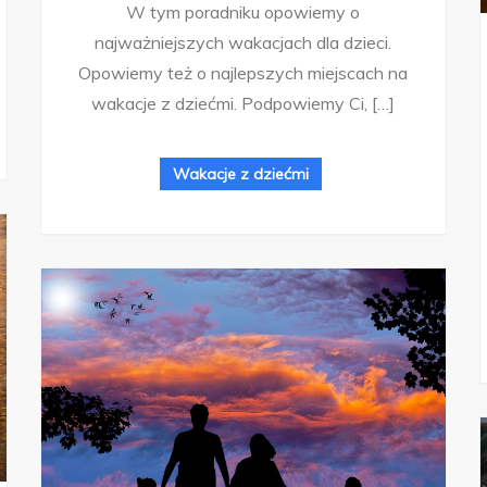
W tym poradniku opowiemy o
najważniejszych wakacjach dla dzieci.
Opowiemy też o najlepszych miejscach na
wakacje z dziećmi. Podpowiemy Ci, […]
Wakacje z dziećmi