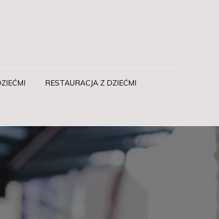
ZIEĆMI
RESTAURACJA Z DZIEĆMI