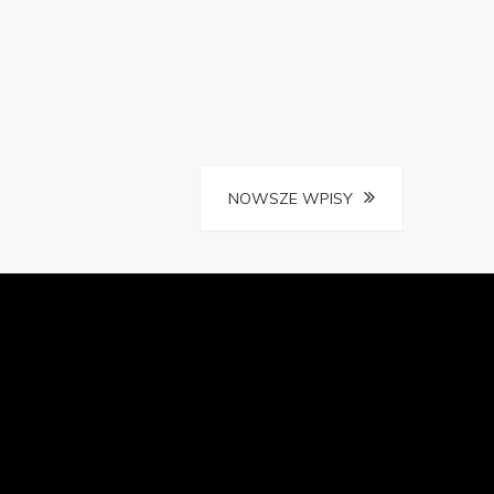
NOWSZE WPISY