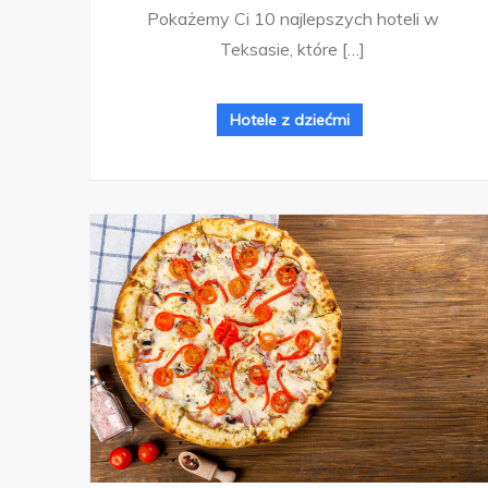
Pokażemy Ci 10 najlepszych hoteli w
Teksasie, które […]
Hotele z dziećmi