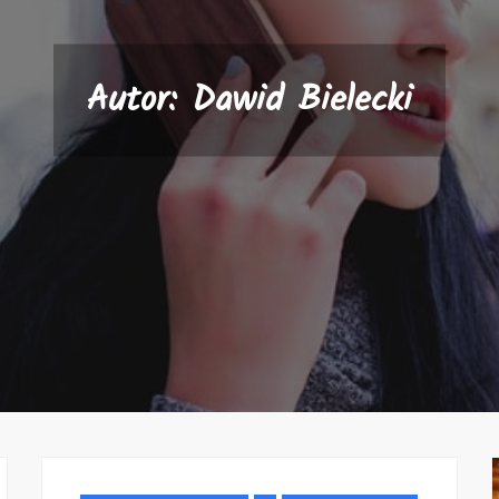
Autor:
Dawid Bielecki