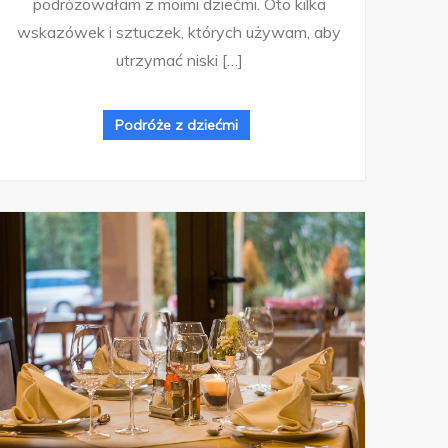
podróżowałam z moimi dziećmi. Oto kilka
wskazówek i sztuczek, których używam, aby
utrzymać niski […]
Podróże z dziećmi